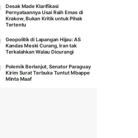
Desak Made Klarifikasi
Pernyataannya Usai Raih Emas di
Krakow, Bukan Kritik untuk Pihak
Tertentu
Geopolitik di Lapangan Hijau: AS
Kandas Meski Curang, Iran tak
Terkalahkan Walau Dicurangi
Polemik Berlanjut, Senator Paraguay
Kirim Surat Terbuka Tuntut Mbappe
Minta Maaf