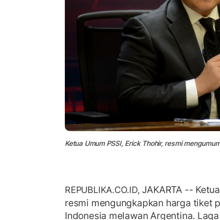
Ketua Umum PSSI, Erick Thohir, resmi mengumumk
JAKARTA -- Ketua
REPUBLIKA.CO.ID,
resmi mengungkapkan harga tiket p
Indonesia melawan Argentina. Laga