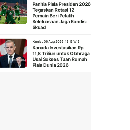
Panitia Piala Presiden 2026
Tegaskan Rotasi 12
Pemain Beri Pelatih
Keleluasaan Jaga Kondisi
Skuad
Kamis , 06 Aug 2026, 13:13 WIB
Kanada Investasikan Rp
11,8 Triliun untuk Olahraga
Usai Sukses Tuan Rumah
Piala Dunia 2026