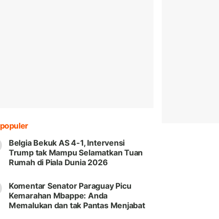
populer
Belgia Bekuk AS 4-1, Intervensi
Trump tak Mampu Selamatkan Tuan
Rumah di Piala Dunia 2026
Komentar Senator Paraguay Picu
Kemarahan Mbappe: Anda
Memalukan dan tak Pantas Menjabat