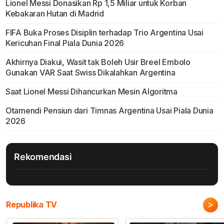
Lionel Messi Donasikan Rp 1,5 Miliar untuk Korban
Kebakaran Hutan di Madrid
FIFA Buka Proses Disiplin terhadap Trio Argentina Usai
Kericuhan Final Piala Dunia 2026
Akhirnya Diakui, Wasit tak Boleh Usir Breel Embolo
Gunakan VAR Saat Swiss Dikalahkan Argentina
Saat Lionel Messi Dihancurkan Mesin Algoritma
Otamendi Pensiun dari Timnas Argentina Usai Piala Dunia
2026
Rekomendasi
>
Republika TV