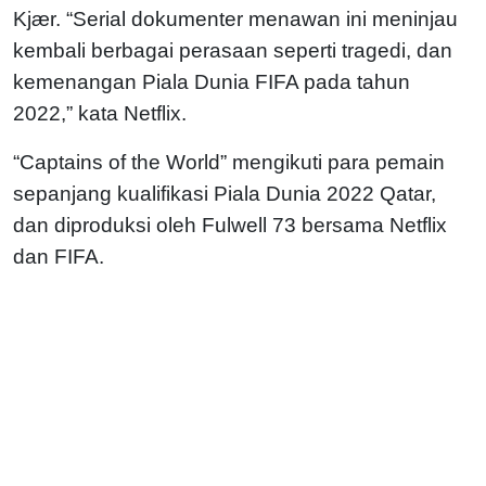
Kjær. “Serial dokumenter menawan ini meninjau
kembali berbagai perasaan seperti tragedi, dan
kemenangan Piala Dunia FIFA pada tahun
2022,” kata Netflix.
“Captains of the World” mengikuti para pemain
sepanjang kualifikasi Piala Dunia 2022 Qatar,
dan diproduksi oleh Fulwell 73 bersama Netflix
dan FIFA.