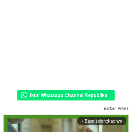
Ikuti Whatsapp Channel Republika
sumber : Antara
Baca selengkapnya
arrow_forward_ios