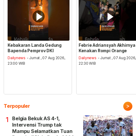
Kebakaran Landa Gedung
Febrie Adriansyah Akhirnya
Bapenda Pemprov DKI
Kenakan Rompi Orange
Dailynews
- Jumat , 07 Aug 2026,
Dailynews
- Jumat , 07 Aug 2026
23:00 WIB
22:30 WIB
>
Terpopuler
Belgia Bekuk AS 4-1,
1
Intervensi Trump tak
Mampu Selamatkan Tuan