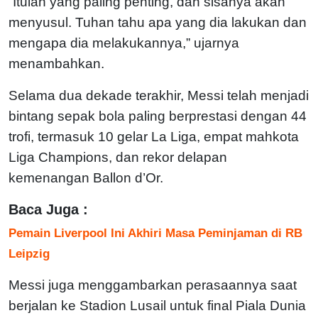
“Itulah yang paling penting, dan sisanya akan
menyusul. Tuhan tahu apa yang dia lakukan dan
mengapa dia melakukannya,” ujarnya
menambahkan.
Selama dua dekade terakhir, Messi telah menjadi
bintang sepak bola paling berprestasi dengan 44
trofi, termasuk 10 gelar La Liga, empat mahkota
Liga Champions, dan rekor delapan
kemenangan Ballon d’Or.
Baca Juga :
Pemain Liverpool Ini Akhiri Masa Peminjaman di RB
Leipzig
Messi juga menggambarkan perasaannya saat
berjalan ke Stadion Lusail untuk final Piala Dunia