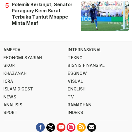
Polemik Berlanjut, Senator
5
Paraguay Kirim Surat
Terbuka Tuntut Mbappe
Minta Maaf
AMEERA
INTERNASIONAL
EKONOMI SYARIAH
TEKNO
SKOR
BISNIS FINANSIAL
KHAZANAH
ESGNOW
IQRA
VISUAL
ISLAM DIGEST
ENGLISH
NEWS
TV
ANALISIS
RAMADHAN
SPORT
INDEKS